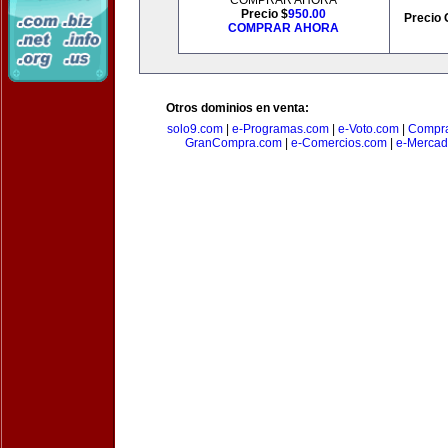
COMPRAR AHORA
Precio $
950.00
Precio 
COMPRAR AHORA
Otros dominios en venta:
solo9.com
|
e-Programas.com
|
e-Voto.com
|
Compra
GranCompra.com
|
e-Comercios.com
|
e-Mercad